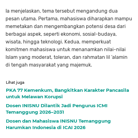
Ia menjelaskan, tema tersebut mengandung dua
pesan utama. Pertama, mahasiswa diharapkan mampu
memetakan dan mengembangkan potensi desa dari
berbagai aspek, seperti ekonomi, sosial-budaya,
wisata, hingga teknologi. Kedua, memperkuat
komitmen mahasiswa untuk menanamkan nilai-nilai
Islam yang moderat, toleran, dan rahmatan lil ‘alamin
di tengah masyarakat yang majemuk.
Lihat juga
PKA 77 Kemenkum, Bangkitkan Karakter Pancasila
untuk Melawan Korupsi
Dosen INISNU Dilantik Jadi Pengurus ICMI
Temanggung 2026–2031
Dosen dan Mahasiswa INISNU Temanggung
Harumkan Indonesia di ICAI 2026