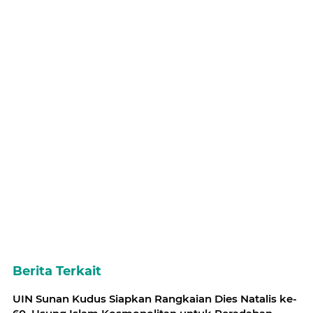
Berita Terkait
UIN Sunan Kudus Siapkan Rangkaian Dies Natalis ke-