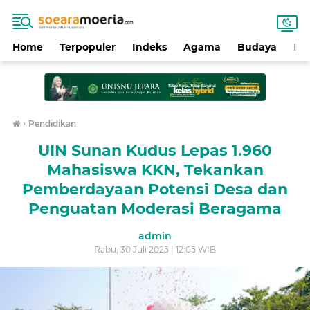
Home
Terpopuler
Indeks
Agama
Budaya
Ek
›
Pendidikan
UIN Sunan Kudus Lepas 1.960
Mahasiswa KKN, Tekankan
Pemberdayaan Potensi Desa dan
Penguatan Moderasi Beragama
admin
Rabu, 30 Juli 2025 | 12:05 WIB