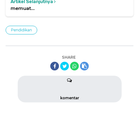
Artikel Selanjutnya
memuat...
Pendidikan
SHARE
komentar