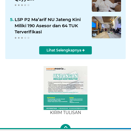
LSP P2 Ma’arif NU Jateng Kini
Miliki 190 Asesor dan 64 TUK
Terverifikasi
Lihat Selengkapnya
KIRIM TULISAN