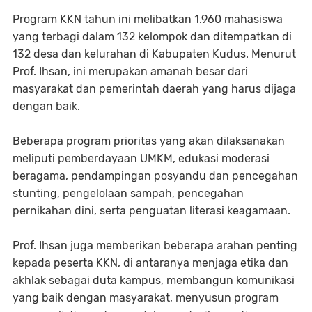
Program KKN tahun ini melibatkan 1.960 mahasiswa
yang terbagi dalam 132 kelompok dan ditempatkan di
132 desa dan kelurahan di Kabupaten Kudus. Menurut
Prof. Ihsan, ini merupakan amanah besar dari
masyarakat dan pemerintah daerah yang harus dijaga
dengan baik.
Beberapa program prioritas yang akan dilaksanakan
meliputi pemberdayaan UMKM, edukasi moderasi
beragama, pendampingan posyandu dan pencegahan
stunting, pengelolaan sampah, pencegahan
pernikahan dini, serta penguatan literasi keagamaan.
Prof. Ihsan juga memberikan beberapa arahan penting
kepada peserta KKN, di antaranya menjaga etika dan
akhlak sebagai duta kampus, membangun komunikasi
yang baik dengan masyarakat, menyusun program