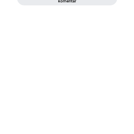
komentar