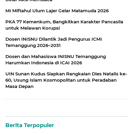
MI Miftahul Ulum Lajer Gelar Matamuda 2026
PKA 77 Kemenkum, Bangkitkan Karakter Pancasila
untuk Melawan Korupsi
Dosen INISNU Dilantik Jadi Pengurus ICMI
Temanggung 2026–2031
Dosen dan Mahasiswa INISNU Temanggung
Harumkan Indonesia di ICAI 2026
UIN Sunan Kudus Siapkan Rangkaian Dies Natalis ke-
60, Usung Islam Kosmopolitan untuk Peradaban
Masa Depan
Berita Terpopuler