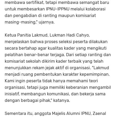
membawa sertifikat, tetapi membawa semangat baru
untuk membesarkan IPNU-IPPNU melalui kolaborasi
dan pengabdian di ranting maupun komisariat
masing-masing," ujarnya.
Ketua Panitia Lakmud, Lukman Hadi Cahyo,
menjelaskan bahwa proses seleksi peserta dilakukan
secara bertahap agar kualitas kader yang mengikuti
pelatihan benar-benar terjaga. Dari setiap ranting dan
komisariat sekolah dikirim kader terbaik yang telah
menunjukkan rekam jejak aktif di organisasi. "Lakmud
menjadi ruang pembentukan karakter kepemimpinan.
Kami ingin peserta tidak hanya memahami teori
organisasi, tetapi juga memiliki keberanian mengambil
inisiatif, membangun komunikasi, dan bekerja sama
dengan berbagai pihak," katanya.
Sementara itu, anggota Majelis Alumni IPNU, Zaenal