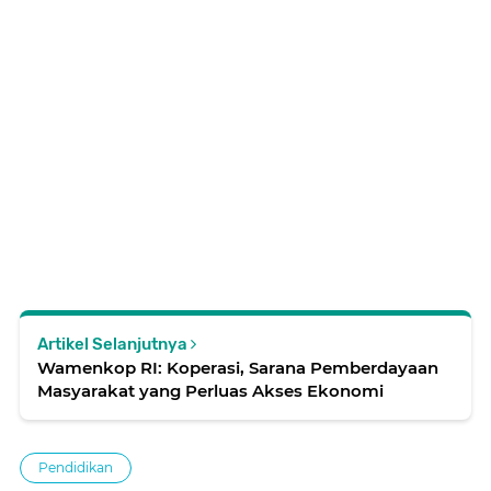
Artikel Selanjutnya
Wamenkop RI: Koperasi, Sarana Pemberdayaan
Masyarakat yang Perluas Akses Ekonomi
Pendidikan