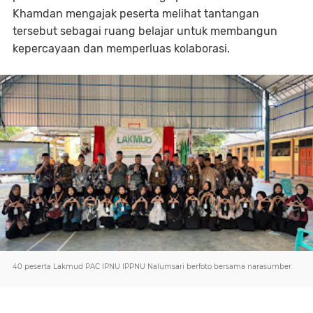
Khamdan mengajak peserta melihat tantangan
tersebut sebagai ruang belajar untuk membangun
kepercayaan dan memperluas kolaborasi.
40 peserta Lakmud PAC IPNU IPPNU Nalumsari berfoto bersama narasumber.