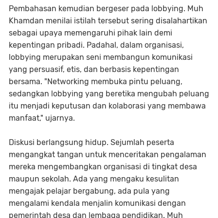
Pembahasan kemudian bergeser pada lobbying. Muh
Khamdan menilai istilah tersebut sering disalahartikan
sebagai upaya memengaruhi pihak lain demi
kepentingan pribadi. Padahal, dalam organisasi,
lobbying merupakan seni membangun komunikasi
yang persuasif, etis, dan berbasis kepentingan
bersama. "Networking membuka pintu peluang,
sedangkan lobbying yang beretika mengubah peluang
itu menjadi keputusan dan kolaborasi yang membawa
manfaat," ujarnya.
Diskusi berlangsung hidup. Sejumlah peserta
mengangkat tangan untuk menceritakan pengalaman
mereka mengembangkan organisasi di tingkat desa
maupun sekolah. Ada yang mengaku kesulitan
mengajak pelajar bergabung, ada pula yang
mengalami kendala menjalin komunikasi dengan
pemerintah desa dan lembaga pendidikan. Muh