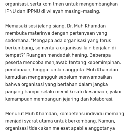
organisasi, serta komitmen untuk mengembangkan
IPNU dan IPPNU di wilayah masing-masing.
Memasuki sesi jelang siang, Dr. Muh Khamdan
membuka materinya dengan pertanyaan yang
sederhana. "Mengapa ada organisasi yang terus
berkembang, sementara organisasi lain berjalan di
tempat?" Ruangan mendadak hening. Beberapa
peserta mencoba menjawab tentang kepemimpinan,
pendanaan, hingga jumlah anggota. Muh Khamdan
kemudian mengangguk sebelum menyampaikan
bahwa organisasi yang bertahan dalam jangka
panjang hampir selalu memiliki satu kesamaan, yakni
kemampuan membangun jejaring dan kolaborasi.
Menurut Muh Khamdan, kompetensi individu memang
menjadi syarat utama untuk berkembang. Namun,
organisasi tidak akan melesat apabila anggotanya