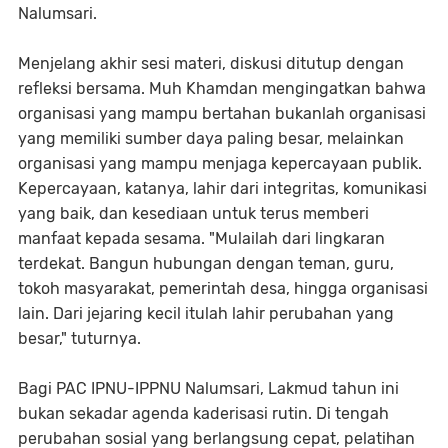
Nalumsari.
Menjelang akhir sesi materi, diskusi ditutup dengan
refleksi bersama. Muh Khamdan mengingatkan bahwa
organisasi yang mampu bertahan bukanlah organisasi
yang memiliki sumber daya paling besar, melainkan
organisasi yang mampu menjaga kepercayaan publik.
Kepercayaan, katanya, lahir dari integritas, komunikasi
yang baik, dan kesediaan untuk terus memberi
manfaat kepada sesama. "Mulailah dari lingkaran
terdekat. Bangun hubungan dengan teman, guru,
tokoh masyarakat, pemerintah desa, hingga organisasi
lain. Dari jejaring kecil itulah lahir perubahan yang
besar," tuturnya.
Bagi PAC IPNU-IPPNU Nalumsari, Lakmud tahun ini
bukan sekadar agenda kaderisasi rutin. Di tengah
perubahan sosial yang berlangsung cepat, pelatihan