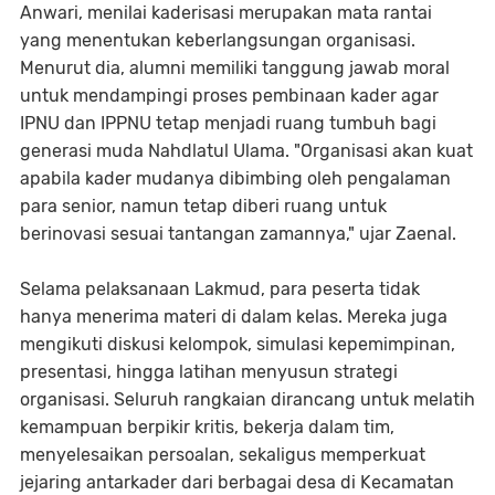
Anwari, menilai kaderisasi merupakan mata rantai
yang menentukan keberlangsungan organisasi.
Menurut dia, alumni memiliki tanggung jawab moral
untuk mendampingi proses pembinaan kader agar
IPNU dan IPPNU tetap menjadi ruang tumbuh bagi
generasi muda Nahdlatul Ulama. "Organisasi akan kuat
apabila kader mudanya dibimbing oleh pengalaman
para senior, namun tetap diberi ruang untuk
berinovasi sesuai tantangan zamannya," ujar Zaenal.
Selama pelaksanaan Lakmud, para peserta tidak
hanya menerima materi di dalam kelas. Mereka juga
mengikuti diskusi kelompok, simulasi kepemimpinan,
presentasi, hingga latihan menyusun strategi
organisasi. Seluruh rangkaian dirancang untuk melatih
kemampuan berpikir kritis, bekerja dalam tim,
menyelesaikan persoalan, sekaligus memperkuat
jejaring antarkader dari berbagai desa di Kecamatan