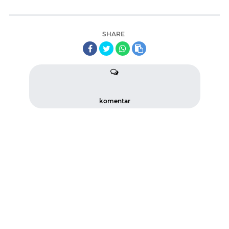
SHARE
komentar