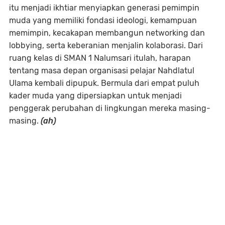
itu menjadi ikhtiar menyiapkan generasi pemimpin
muda yang memiliki fondasi ideologi, kemampuan
memimpin, kecakapan membangun networking dan
lobbying, serta keberanian menjalin kolaborasi. Dari
ruang kelas di SMAN 1 Nalumsari itulah, harapan
tentang masa depan organisasi pelajar Nahdlatul
Ulama kembali dipupuk. Bermula dari empat puluh
kader muda yang dipersiapkan untuk menjadi
penggerak perubahan di lingkungan mereka masing-
masing.
(ah)