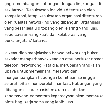
gagal membangun hubungan dengan lingkungan di
sekitarnya. "Kesuksesan individu ditentukan oleh
kompetensi, tetapi kesuksesan organisasi ditentukan
oleh kualitas networking yang dibangun. Organisasi
yang besar selalu ditopang oleh jejaring yang luas,
kepercayaan yang kuat, dan kolaborasi yang
berkelanjutan," katanya.
Ia kemudian menjelaskan bahwa networking bukan
sekadar memperbanyak kenalan atau bertukar nomor
telepon. Networking, kata dia, merupakan rangkaian
upaya untuk memelihara, merawat, dan
mengembangkan hubungan kemitraan sehingga
seluruh pihak memperoleh manfaat. Hubungan yang
dibangun secara konsisten akan melahirkan
kepercayaan, sementara kepercayaan akan membuka
pintu bagi kerja sama yang lebih luas.