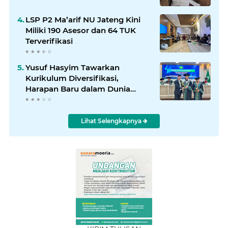
LSP P2 Ma’arif NU Jateng Kini
Miliki 190 Asesor dan 64 TUK
Terverifikasi
Yusuf Hasyim Tawarkan
Kurikulum Diversifikasi,
Harapan Baru dalam Dunia
Pendidikan
Lihat Selengkapnya