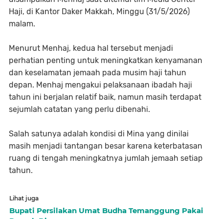
Haji, di Kantor Daker Makkah, Minggu (31/5/2026)
malam.
Menurut Menhaj, kedua hal tersebut menjadi
perhatian penting untuk meningkatkan kenyamanan
dan keselamatan jemaah pada musim haji tahun
depan. Menhaj mengakui pelaksanaan ibadah haji
tahun ini berjalan relatif baik, namun masih terdapat
sejumlah catatan yang perlu dibenahi.
Salah satunya adalah kondisi di Mina yang dinilai
masih menjadi tantangan besar karena keterbatasan
ruang di tengah meningkatnya jumlah jemaah setiap
tahun.
Lihat juga
Bupati Persilakan Umat Budha Temanggung Pakai