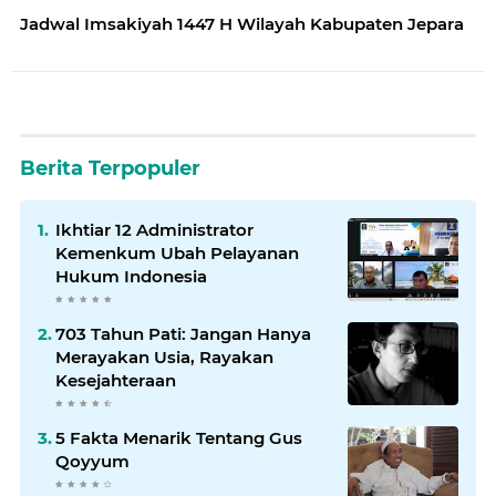
Jadwal Imsakiyah 1447 H Wilayah Kabupaten Jepara
Berita Terpopuler
Ikhtiar 12 Administrator
Kemenkum Ubah Pelayanan
Hukum Indonesia
703 Tahun Pati: Jangan Hanya
Merayakan Usia, Rayakan
Kesejahteraan
5 Fakta Menarik Tentang Gus
Qoyyum