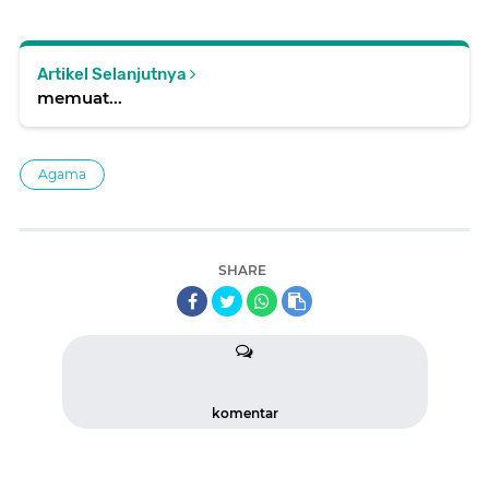
Artikel Selanjutnya
memuat...
Agama
SHARE
komentar