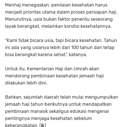
Menhaj menegaskan, penilaian kesehatan harus
menjadi prioritas utama dalam proses persiapan haji.
Menurutnya, usia bukan faktor penentu seseorang
layak berangkat, melainkan kondisi kesehatannya.
“Kami tidak bicara usia, tapi bicara kesehatan. Tahun
ini ada yang usianya lebih dari 100 tahun dan tetap
bisa berangkat karena sehat,” katanya.
Untuk itu, Kementerian Haji dan Umrah akan
mendorong pembinaan kesehatan jemaah haji
dilakukan lebih dini.
Bahkan, sejumlah daerah telah mulai mengumpulkan
jemaah haji tahun berikutnya untuk mendapatkan
pembinaan manasik sekaligus edukasi mengenai
pentingnya menjaga kesehatan sebelum
keberangkatan. (
ik
)