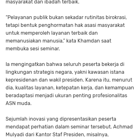
masyarakat dan ibadah terbaik.
“Pelayanan publik bukan sekadar rutinitas birokrasi,
tetapi bentuk penghormatan hak asasi masyarakat
untuk memperoleh layanan terbaik dan
memanusiakan manusia,” kata Khamdan saat
membuka sesi seminar.
Ia mengingatkan bahwa seluruh peserta bekerja di
lingkungan strategis negara, yakni kawasan istana
kepresidenan dan wakil presiden. Karena itu, menurut
dia, kualitas layanan, ketepatan kerja, dan kemampuan
beradaptasi menjadi ukuran penting profesionalitas
ASN muda.
Sejumlah inovasi yang dipresentasikan peserta
mendapat perhatian dalam seminar tersebut. Achmad
Mulyadi dari Kantor Staf Presiden, misalnya,