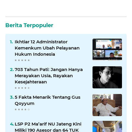
Berita Terpopuler
Ikhtiar 12 Administrator
Kemenkum Ubah Pelayanan
Hukum Indonesia
703 Tahun Pati: Jangan Hanya
Merayakan Usia, Rayakan
Kesejahteraan
5 Fakta Menarik Tentang Gus
Qoyyum
LSP P2 Ma’arif NU Jateng Kini
Miliki 190 Asesor dan 64 TUK