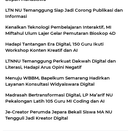
LTN NU Temanggung Siap Jadi Corong Publikasi dan
Informasi
Kenalkan Teknologi Pembelajaran Interaktif, MI
Miftahul Ulum Lajer Gelar Pemutaran Bioskop 4D
Hadapi Tantangan Era Digital, 150 Guru Ikuti
Workshop Konten Kreatif dan AI
LTNNU Temanggung Perkuat Dakwah Digital dan
Literasi, Hadapi Arus Opini Negatif
Menuju WBBM, Bapelkum Semarang Hadirkan
Layanan Konsultasi Widyaiswara Digital
Madrasah Bertransformasi Digital, LP Ma’arif NU
Pekalongan Latih 105 Guru MI Coding dan AI
Je-Creator Perumda Jepara Bekali Siswa MA NU
Tengguli Jadi Kreator Digital