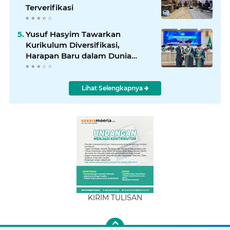
Terverifikasi
Yusuf Hasyim Tawarkan
Kurikulum Diversifikasi,
Harapan Baru dalam Dunia
Pendidikan
Lihat Selengkapnya
KIRIM TULISAN