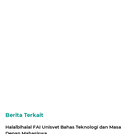
Berita Terkait
Halalbihalal FAI Unisvet Bahas Teknologi dan Masa
Depan Mahasiswa