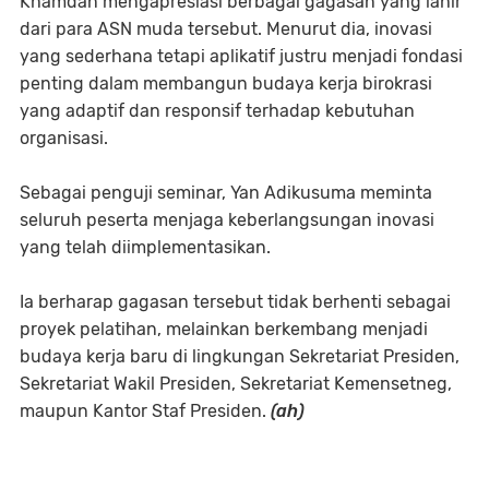
Khamdan mengapresiasi berbagai gagasan yang lahir
dari para ASN muda tersebut. Menurut dia, inovasi
yang sederhana tetapi aplikatif justru menjadi fondasi
penting dalam membangun budaya kerja birokrasi
yang adaptif dan responsif terhadap kebutuhan
organisasi.
Sebagai penguji seminar, Yan Adikusuma meminta
seluruh peserta menjaga keberlangsungan inovasi
yang telah diimplementasikan.
Ia berharap gagasan tersebut tidak berhenti sebagai
proyek pelatihan, melainkan berkembang menjadi
budaya kerja baru di lingkungan Sekretariat Presiden,
Sekretariat Wakil Presiden, Sekretariat Kemensetneg,
maupun Kantor Staf Presiden.
(ah)