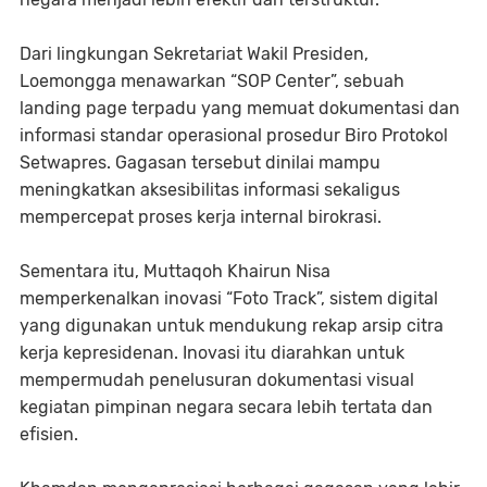
Dari lingkungan Sekretariat Wakil Presiden,
Loemongga menawarkan “SOP Center”, sebuah
landing page terpadu yang memuat dokumentasi dan
informasi standar operasional prosedur Biro Protokol
Setwapres. Gagasan tersebut dinilai mampu
meningkatkan aksesibilitas informasi sekaligus
mempercepat proses kerja internal birokrasi.
Sementara itu, Muttaqoh Khairun Nisa
memperkenalkan inovasi “Foto Track”, sistem digital
yang digunakan untuk mendukung rekap arsip citra
kerja kepresidenan. Inovasi itu diarahkan untuk
mempermudah penelusuran dokumentasi visual
kegiatan pimpinan negara secara lebih tertata dan
efisien.