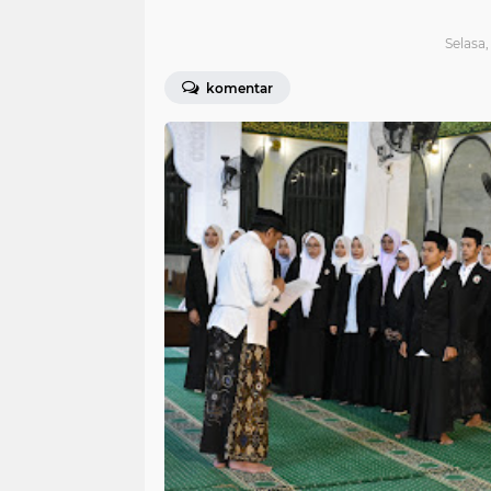
Selasa,
komentar