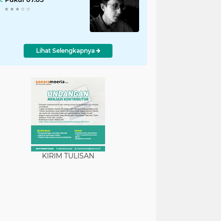
Lihat Selengkapnya
KIRIM TULISAN