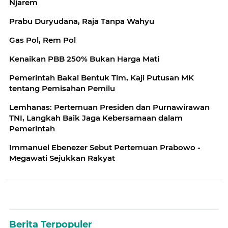
Njarem
Prabu Duryudana, Raja Tanpa Wahyu
Gas Pol, Rem Pol
Kenaikan PBB 250% Bukan Harga Mati
Pemerintah Bakal Bentuk Tim, Kaji Putusan MK
tentang Pemisahan Pemilu
Lemhanas: Pertemuan Presiden dan Purnawirawan
TNI, Langkah Baik Jaga Kebersamaan dalam
Pemerintah
Immanuel Ebenezer Sebut Pertemuan Prabowo -
Megawati Sejukkan Rakyat
Berita Terpopuler