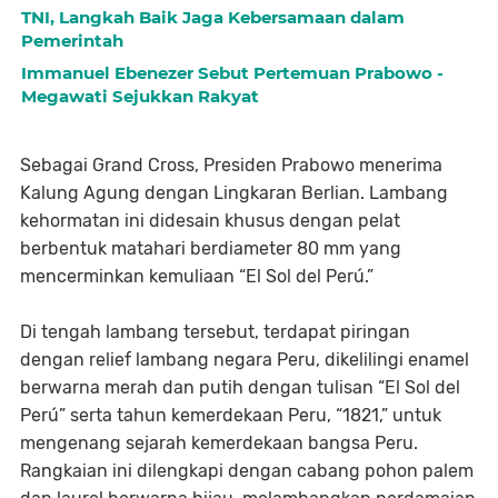
TNI, Langkah Baik Jaga Kebersamaan dalam
Pemerintah
Immanuel Ebenezer Sebut Pertemuan Prabowo -
Megawati Sejukkan Rakyat
Sebagai Grand Cross, Presiden Prabowo menerima
Kalung Agung dengan Lingkaran Berlian. Lambang
kehormatan ini didesain khusus dengan pelat
berbentuk matahari berdiameter 80 mm yang
mencerminkan kemuliaan “El Sol del Perú.”
Di tengah lambang tersebut, terdapat piringan
dengan relief lambang negara Peru, dikelilingi enamel
berwarna merah dan putih dengan tulisan “El Sol del
Perú” serta tahun kemerdekaan Peru, “1821,” untuk
mengenang sejarah kemerdekaan bangsa Peru.
Rangkaian ini dilengkapi dengan cabang pohon palem