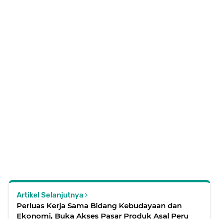
Artikel Selanjutnya
Perluas Kerja Sama Bidang Kebudayaan dan
Ekonomi, Buka Akses Pasar Produk Asal Peru