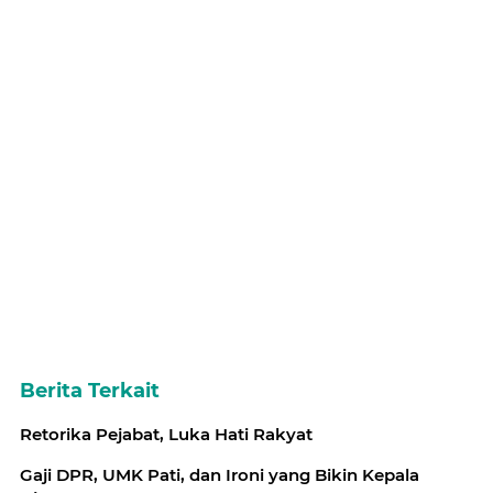
Berita Terkait
Retorika Pejabat, Luka Hati Rakyat
Gaji DPR, UMK Pati, dan Ironi yang Bikin Kepala