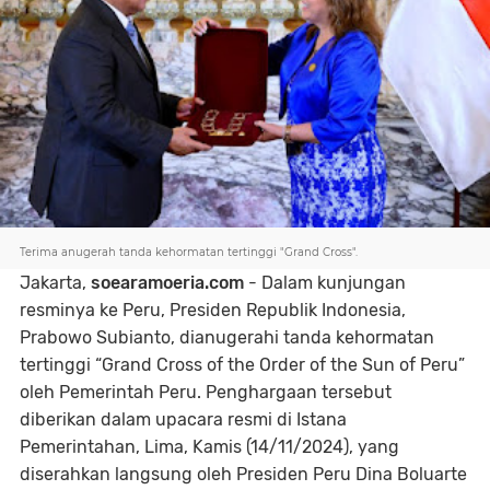
Terima anugerah tanda kehormatan tertinggi "Grand Cross".
Jakarta,
soearamoeria.com
- Dalam kunjungan
resminya ke Peru, Presiden Republik Indonesia,
Prabowo Subianto, dianugerahi tanda kehormatan
tertinggi “Grand Cross of the Order of the Sun of Peru”
oleh Pemerintah Peru. Penghargaan tersebut
diberikan dalam upacara resmi di Istana
Pemerintahan, Lima, Kamis (14/11/2024), yang
diserahkan langsung oleh Presiden Peru Dina Boluarte