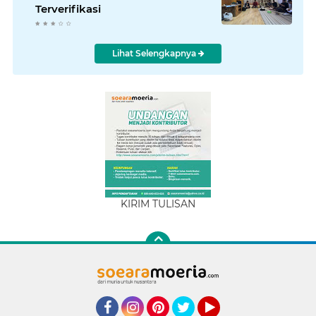
Terverifikasi
Lihat Selengkapnya
KIRIM TULISAN