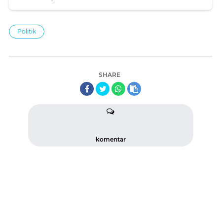
Politik
SHARE
komentar