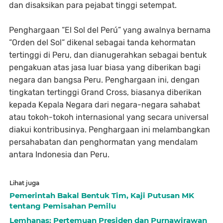
dan disaksikan para pejabat tinggi setempat.
Penghargaan “El Sol del Perú” yang awalnya bernama
“Orden del Sol“ dikenal sebagai tanda kehormatan
tertinggi di Peru, dan dianugerahkan sebagai bentuk
pengakuan atas jasa luar biasa yang diberikan bagi
negara dan bangsa Peru. Penghargaan ini, dengan
tingkatan tertinggi Grand Cross, biasanya diberikan
kepada Kepala Negara dari negara-negara sahabat
atau tokoh-tokoh internasional yang secara universal
diakui kontribusinya. Penghargaan ini melambangkan
persahabatan dan penghormatan yang mendalam
antara Indonesia dan Peru.
Lihat juga
Pemerintah Bakal Bentuk Tim, Kaji Putusan MK
tentang Pemisahan Pemilu
Lemhanas: Pertemuan Presiden dan Purnawirawan