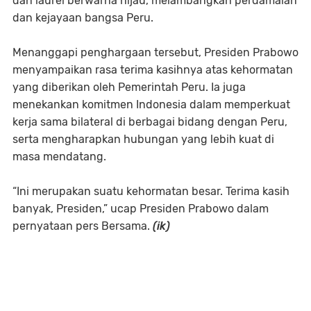
dan laurel berwarna hijau, melambangkan perdamaian
dan kejayaan bangsa Peru.
Menanggapi penghargaan tersebut, Presiden Prabowo
menyampaikan rasa terima kasihnya atas kehormatan
yang diberikan oleh Pemerintah Peru. Ia juga
menekankan komitmen Indonesia dalam memperkuat
kerja sama bilateral di berbagai bidang dengan Peru,
serta mengharapkan hubungan yang lebih kuat di
masa mendatang.
“Ini merupakan suatu kehormatan besar. Terima kasih
banyak, Presiden,” ucap Presiden Prabowo dalam
pernyataan pers Bersama.
(ik)