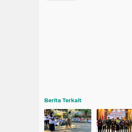
Berita Terkait