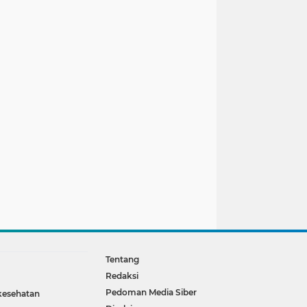
Tentang
Redaksi
Pedoman Media Siber
kesehatan