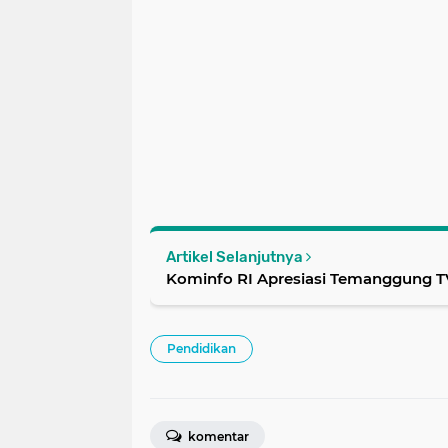
Artikel Selanjutnya
Kominfo RI Apresiasi Temanggung T
Pendidikan
komentar