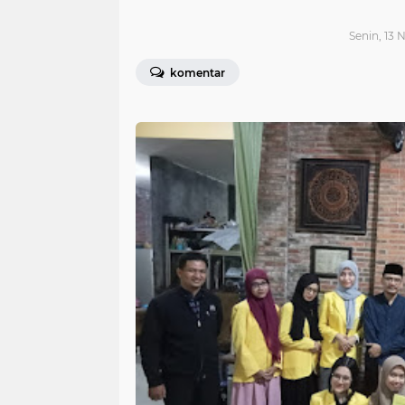
Senin, 13
komentar