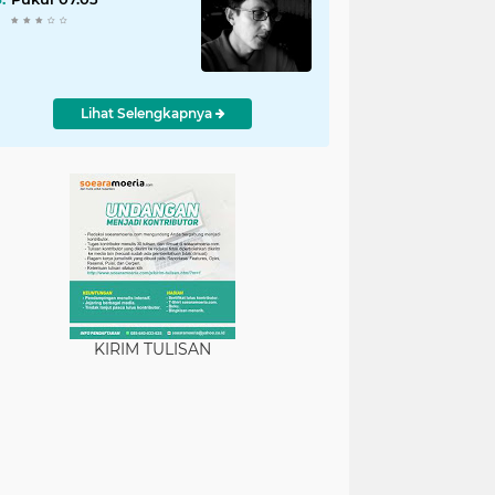
Lihat Selengkapnya
KIRIM TULISAN