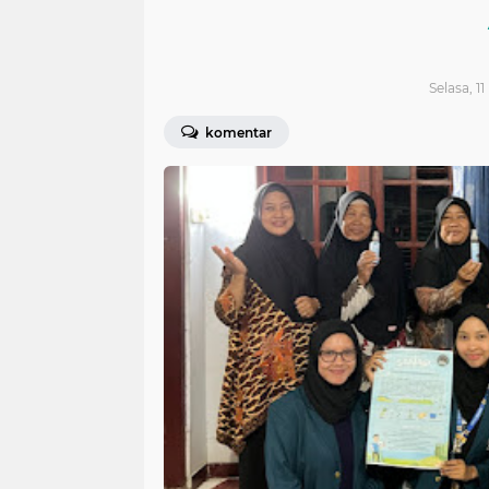
Selasa, 1
komentar