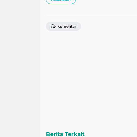
komentar
Berita Terkait