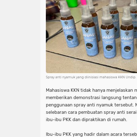
Spray anti nyamuk yang diinisiasi mahasiswa KKN Undip.
Mahasiswa KKN tidak hanya menjelaskan ma
memberikan demonstrasi langsung tentan
penggunaan spray anti nyamuk tersebut.
selebaran cara pembuatan spray anti sera
ibu-ibu PKK dan dipraktikan di rumah.
Ibu-ibu PKK yang hadir dalam acara terse