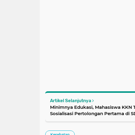
Artikel Selanjutnya
Minimnya Edukasi, Mahasiswa KKN T
Sosialisasi Pertolongan Pertama di 
Kesehatan