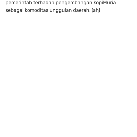
pemerintah terhadap pengembangan kopiMuria
sebagai komoditas unggulan daerah. (ah)