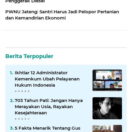
Penggerak Diesel
PWNU Jateng: Santri Harus Jadi Pelopor Pertanian
dan Kemandirian Ekonomi
Berita Terpopuler
Ikhtiar 12 Administrator
Kemenkum Ubah Pelayanan
Hukum Indonesia
703 Tahun Pati: Jangan Hanya
Merayakan Usia, Rayakan
Kesejahteraan
5 Fakta Menarik Tentang Gus