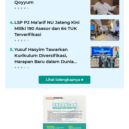
Qoyyum
LSP P2 Ma’arif NU Jateng Kini
Miliki 190 Asesor dan 64 TUK
Terverifikasi
Yusuf Hasyim Tawarkan
Kurikulum Diversifikasi,
Harapan Baru dalam Dunia
Pendidikan
Lihat Selengkapnya