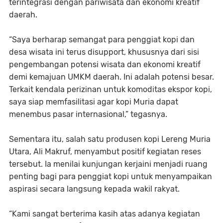
terintegrasi dengan pariwisata dan ekonomi kreatif
daerah.
“Saya berharap semangat para penggiat kopi dan
desa wisata ini terus disupport, khususnya dari sisi
pengembangan potensi wisata dan ekonomi kreatif
demi kemajuan UMKM daerah. Ini adalah potensi besar.
Terkait kendala perizinan untuk komoditas ekspor kopi,
saya siap memfasilitasi agar kopi Muria dapat
menembus pasar internasional,” tegasnya.
Sementara itu, salah satu produsen kopi Lereng Muria
Utara, Ali Makruf, menyambut positif kegiatan reses
tersebut. Ia menilai kunjungan kerjaini menjadi ruang
penting bagi para penggiat kopi untuk menyampaikan
aspirasi secara langsung kepada wakil rakyat.
“Kami sangat berterima kasih atas adanya kegiatan