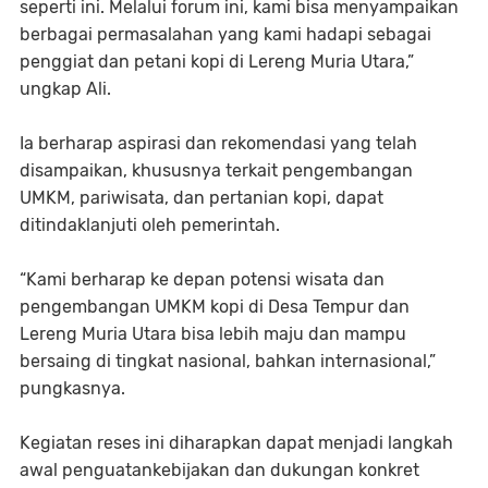
seperti ini. Melalui forum ini, kami bisa menyampaikan
berbagai permasalahan yang kami hadapi sebagai
penggiat dan petani kopi di Lereng Muria Utara,”
ungkap Ali.
Ia berharap aspirasi dan rekomendasi yang telah
disampaikan, khususnya terkait pengembangan
UMKM, pariwisata, dan pertanian kopi, dapat
ditindaklanjuti oleh pemerintah.
“Kami berharap ke depan potensi wisata dan
pengembangan UMKM kopi di Desa Tempur dan
Lereng Muria Utara bisa lebih maju dan mampu
bersaing di tingkat nasional, bahkan internasional,”
pungkasnya.
Kegiatan reses ini diharapkan dapat menjadi langkah
awal penguatankebijakan dan dukungan konkret