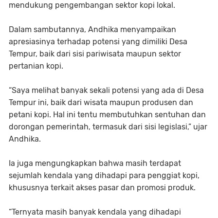
mendukung pengembangan sektor kopi lokal.
Dalam sambutannya, Andhika menyampaikan
apresiasinya terhadap potensi yang dimiliki Desa
Tempur, baik dari sisi pariwisata maupun sektor
pertanian kopi.
“Saya melihat banyak sekali potensi yang ada di Desa
Tempur ini, baik dari wisata maupun produsen dan
petani kopi. Hal ini tentu membutuhkan sentuhan dan
dorongan pemerintah, termasuk dari sisi legislasi,” ujar
Andhika.
Ia juga mengungkapkan bahwa masih terdapat
sejumlah kendala yang dihadapi para penggiat kopi,
khususnya terkait akses pasar dan promosi produk.
“Ternyata masih banyak kendala yang dihadapi