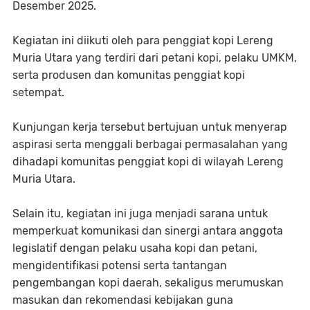
Desember 2025.
Kegiatan ini diikuti oleh para penggiat kopi Lereng
Muria Utara yang terdiri dari petani kopi, pelaku UMKM,
serta produsen dan komunitas penggiat kopi
setempat.
Kunjungan kerja tersebut bertujuan untuk menyerap
aspirasi serta menggali berbagai permasalahan yang
dihadapi komunitas penggiat kopi di wilayah Lereng
Muria Utara.
Selain itu, kegiatan ini juga menjadi sarana untuk
memperkuat komunikasi dan sinergi antara anggota
legislatif dengan pelaku usaha kopi dan petani,
mengidentifikasi potensi serta tantangan
pengembangan kopi daerah, sekaligus merumuskan
masukan dan rekomendasi kebijakan guna