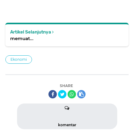
Artikel Selanjutnya
memuat...
Ekonomi
SHARE
komentar