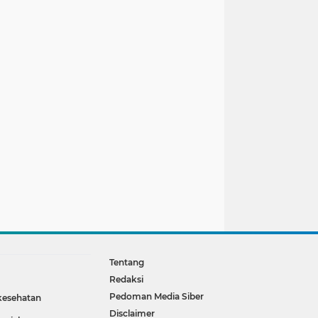
Tentang
Redaksi
Pedoman Media Siber
kesehatan
Disclaimer