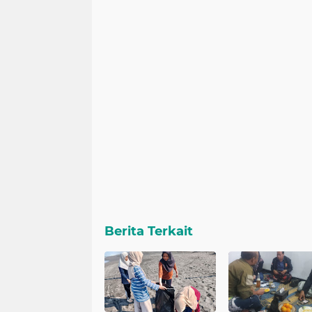
Berita Terkait