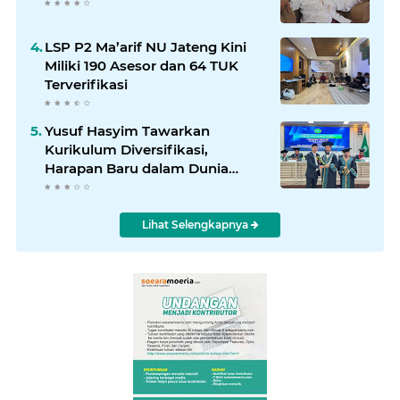
LSP P2 Ma’arif NU Jateng Kini
Miliki 190 Asesor dan 64 TUK
Terverifikasi
Yusuf Hasyim Tawarkan
Kurikulum Diversifikasi,
Harapan Baru dalam Dunia
Pendidikan
Lihat Selengkapnya