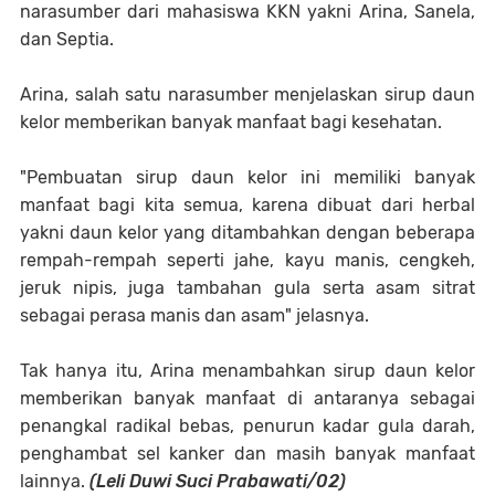
narasumber dari mahasiswa KKN yakni Arina, Sanela,
dan Septia.
Arina, salah satu narasumber menjelaskan sirup daun
kelor memberikan banyak manfaat bagi kesehatan.
"Pembuatan sirup daun kelor ini memiliki banyak
manfaat bagi kita semua, karena dibuat dari herbal
yakni daun kelor yang ditambahkan dengan beberapa
rempah-rempah seperti jahe, kayu manis, cengkeh,
jeruk nipis, juga tambahan gula serta asam sitrat
sebagai perasa manis dan asam" jelasnya.
Tak hanya itu, Arina menambahkan sirup daun kelor
memberikan banyak manfaat di antaranya sebagai
penangkal radikal bebas, penurun kadar gula darah,
penghambat sel kanker dan masih banyak manfaat
lainnya.
(Leli Duwi Suci Prabawati/02)