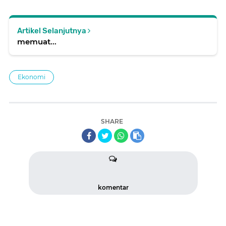
Artikel Selanjutnya
memuat...
Ekonomi
SHARE
komentar