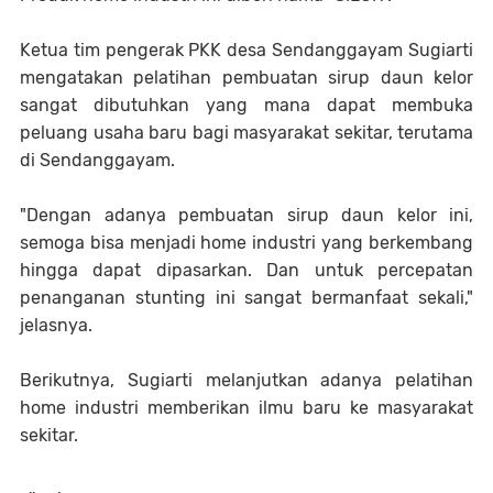
Ketua tim pengerak PKK desa Sendanggayam Sugiarti
mengatakan pelatihan pembuatan sirup daun kelor
sangat dibutuhkan yang mana dapat membuka
peluang usaha baru bagi masyarakat sekitar, terutama
di Sendanggayam.
"Dengan adanya pembuatan sirup daun kelor ini,
semoga bisa menjadi home industri yang berkembang
hingga dapat dipasarkan. Dan untuk percepatan
penanganan stunting ini sangat bermanfaat sekali,"
jelasnya.
Berikutnya, Sugiarti melanjutkan adanya pelatihan
home industri memberikan ilmu baru ke masyarakat
sekitar.