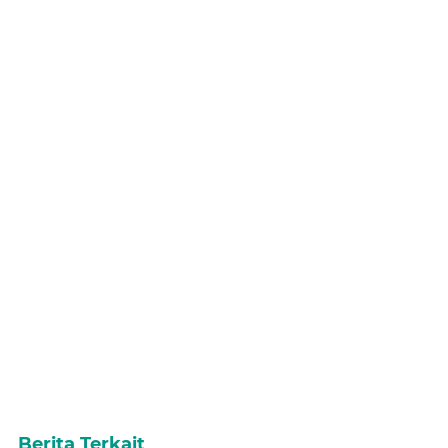
Berita Terkait