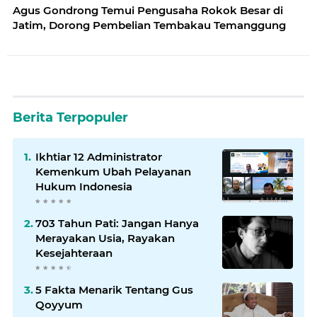
Agus Gondrong Temui Pengusaha Rokok Besar di
Jatim, Dorong Pembelian Tembakau Temanggung
Berita Terpopuler
Ikhtiar 12 Administrator
Kemenkum Ubah Pelayanan
Hukum Indonesia
703 Tahun Pati: Jangan Hanya
Merayakan Usia, Rayakan
Kesejahteraan
5 Fakta Menarik Tentang Gus
Qoyyum